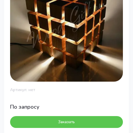
Артикул:
нет
По запросу
Заказать