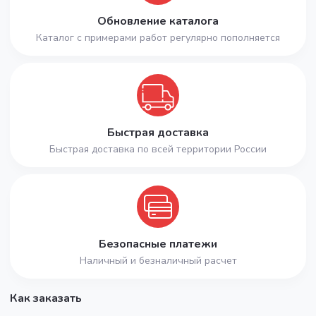
Обновление каталога
Каталог с примерами работ регулярно пополняется
Быстрая доставка
Быстрая доставка по всей территории России
Безопасные платежи
Наличный и безналичный расчет
Как заказать