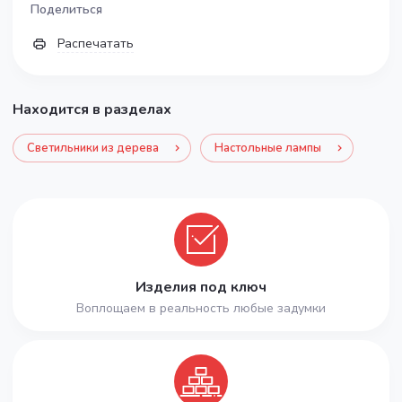
Поделиться
Распечатать
Находится в разделах
Светильники из дерева
Настольные лампы
Изделия под ключ
Воплощаем в реальность любые задумки