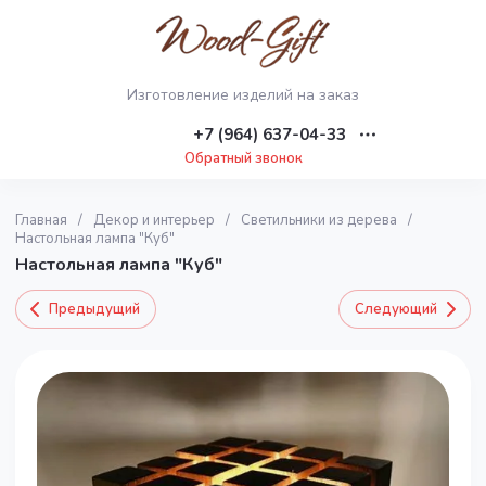
Изготовление изделий на заказ
+7 (964) 637-04-33
Обратный звонок
Главная
/
Декор и интерьер
/
Светильники из дерева
/
Настольная лампа "Куб"
Настольная лампа "Куб"
Предыдущий
Следующий