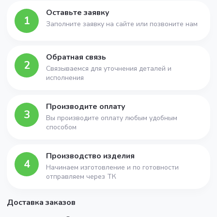
Оставьте заявку
1
Заполните заявку на сайте или позвоните нам
Обратная связь
2
Связываемся для уточнения деталей и
исполнения
Производите оплату
3
Вы производите оплату любым удобным
способом
Производство изделия
4
Начинаем изготовление и по готовности
отправляем через ТК
Доставка заказов