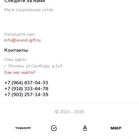
Следите за нами
Мы в социальных сетях:
Напишите нам:
info@wood-gift.ru
Контакты
Наш адрес:
г. Москва, ул.Свободы, д.1к5
Как нас найти?
+7 (964) 637-04-33
+7 (916) 333-64-78
+7 (903) 257-14-39
© 2013 - 2026