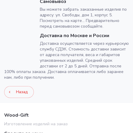
Самовывоз
Вы можете забрать заказанные изделия по
адресу: ул. Свободы, дом 1, корпус 5.
Посмотреть на карте... Предварительно
перед самовывозом сообщайте.
Доставка по Москве и России
Доставка осуществляется через курьерскую
службу СДЭК. Стоимость доставки зависит
от адреса получателя, веса и габаритов
упакованных изделий. Средний срок
доставки от 2 до 5 дней. Отправка после
100% оплаты заказа. Доставка оплачивается либо заранее
нам, либо при получении.
Назад
Wood-Gift
Изготовление изделий на заказ