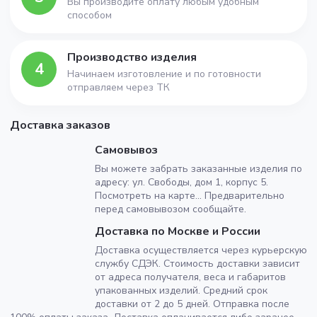
Вы производите оплату любым удобным
способом
Производство изделия
4
Начинаем изготовление и по готовности
отправляем через ТК
Доставка заказов
Самовывоз
Вы можете забрать заказанные изделия по
адресу: ул. Свободы, дом 1, корпус 5.
Посмотреть на карте... Предварительно
перед самовывозом сообщайте.
Доставка по Москве и России
Доставка осуществляется через курьерскую
службу СДЭК. Стоимость доставки зависит
от адреса получателя, веса и габаритов
упакованных изделий. Средний срок
доставки от 2 до 5 дней. Отправка после