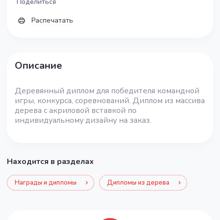
Поделиться
Распечатать
Описание
Деревянный диплом для победителя командной
игры, конкурса, соревнований. Диплом из массива
дерева с акриловой вставкой по
индивидуальному дизайну на заказ.
Находится в разделах
Награды и дипломы
Дипломы из дерева