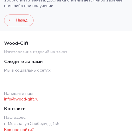
100% оплаты заказа. Доставка оплачивается либо заранее
нам, либо при получении.
Назад
Wood-Gift
Изготовление изделий на заказ
Следите за нами
Мы в социальных сетях:
Напишите нам:
info@wood-gift.ru
Контакты
Наш адрес:
г. Москва, ул.Свободы, д.1к5
Как нас найти?