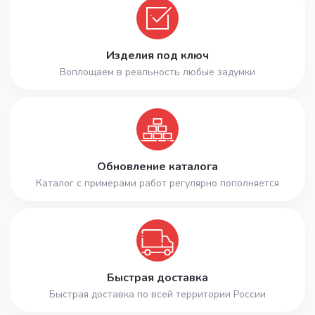
Изделия под ключ
Воплощаем в реальность любые задумки
Обновление каталога
Каталог с примерами работ регулярно пополняется
Быстрая доставка
Быстрая доставка по всей территории России