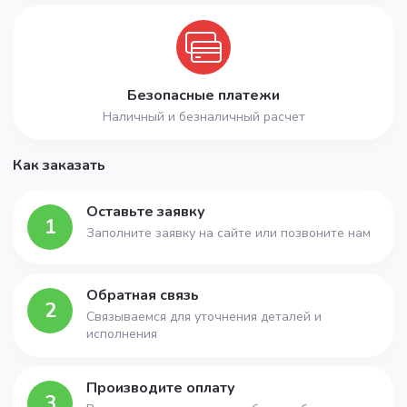
Безопасные платежи
Наличный и безналичный расчет
Как заказать
Оставьте заявку
1
Заполните заявку на сайте или позвоните нам
Обратная связь
2
Связываемся для уточнения деталей и
исполнения
Производите оплату
3