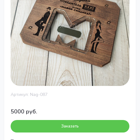
Артикул:
Nag-087
5000
руб.
Заказать