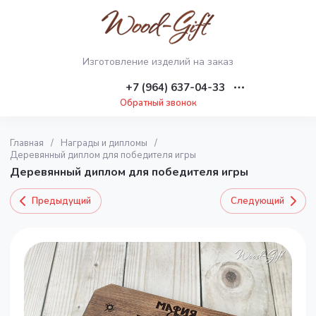
Изготовление изделий на заказ
+7 (964) 637-04-33
Обратный звонок
Главная
/
Награды и дипломы
/
Деревянный диплом для победителя игры
Деревянный диплом для победителя игры
Предыдущий
Следующий