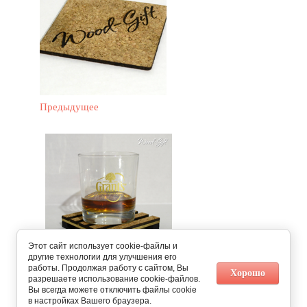
Предыдущее
Этот сайт использует cookie-файлы и
другие технологии для улучшения его
работы. Продолжая работу с сайтом, Вы
Следующее
Хорошо
разрешаете использование cookie-файлов.
Вы всегда можете отключить файлы cookie
в настройках Вашего браузера.